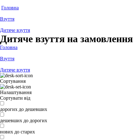
Головна
Взуття
Дитяче взуття
Дитяче взуття на замовлення
Головна
Взуття
Дитяче взуття
Сортування
Налаштування
Сортувати від
дорогих до дешевших
дешевших до дорогих
нових до старих