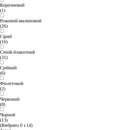
Коричневий
(1)
Рожевий-малиновий
(26)
Сірий
(16)
Синій-блакитний
(31)
Срібний
(6)
Фіолетовий
(2)
Червоний
(8)
Чорний
(13)
(Вибрано
0
з
14
)