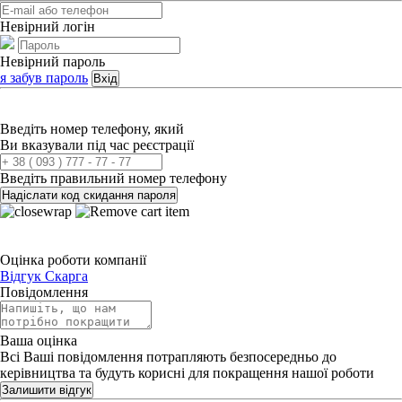
Невірний логін
Невірний пароль
я забув пароль
Вхід
Введіть номер телефону, який
Ви вказували під час реєстрації
Введіть правильний номер телефону
Надіслати код скидання пароля
Оцінка роботи компанії
Відгук
Скарга
Повідомлення
Ваша оцінка
Всі Ваші повідомлення потрапляють безпосередньо до
керівництва та будуть корисні для покращення нашої роботи
Залишити відгук