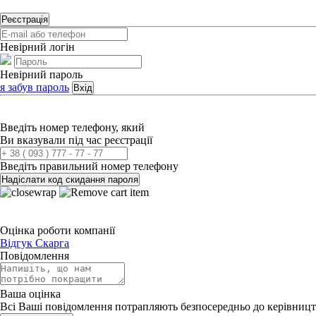
Реєстрація
Невірний логін
Невірний пароль
я забув пароль
Вхід
Введіть номер телефону, який
Ви вказували під час реєстрації
Введіть правильний номер телефону
Надіслати код скидання пароля
Оцінка роботи компанії
Відгук
Скарга
Повідомлення
Ваша оцінка
Всі Ваші повідомлення потрапляють безпосередньо до керівницт