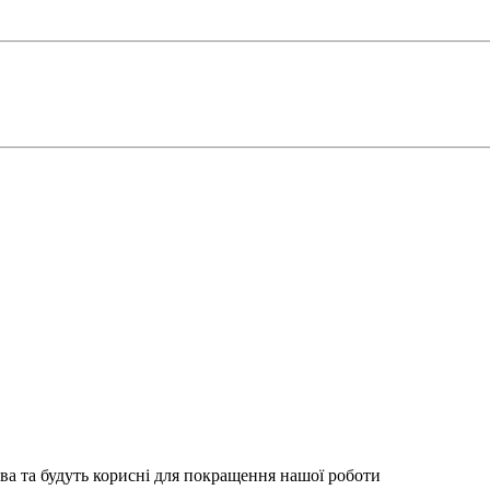
ва та будуть корисні для покращення нашої роботи