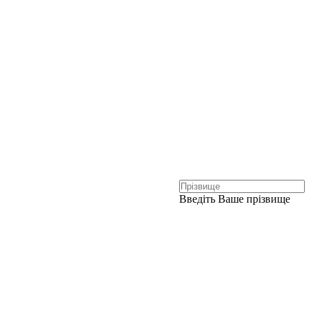
Введіть Ваше прізвище