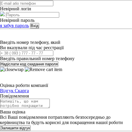
Невірний логін
Невірний пароль
я забув пароль
Вхід
Введіть номер телефону, який
Ви вказували під час реєстрації
Введіть правильний номер телефону
Надіслати код скидання пароля
Оцінка роботи компанії
Відгук
Скарга
Повідомлення
Ваша оцінка
Всі Ваші повідомлення потрапляють безпосередньо до
керівництва та будуть корисні для покращення нашої роботи
Залишити відгук