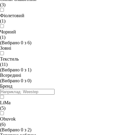
(3)
Фіолетовий
(1)
Чорний
(1)
(Вибрано
0
з
6
)
Зовні
Текстиль
(11)
(Вибрано
0
з
1
)
Всередині
(Вибрано
0
з
0
)
Бренд
LiMa
(5)
Obuvok
(6)
(Вибрано
0
з
2
)