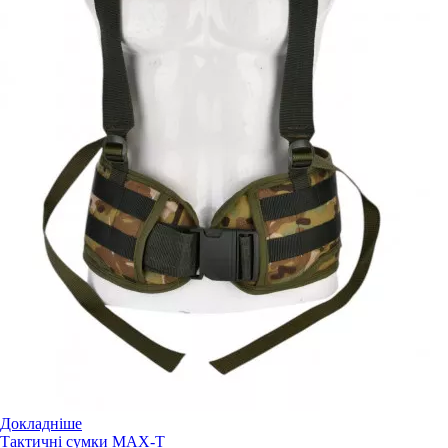
Докладніше
Тактичні сумки MAX-T