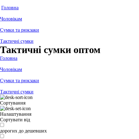
Головна
Чоловікам
Сумки та рюкзаки
Тактичні сумки
Тактичні сумки оптом
Головна
Чоловікам
Сумки та рюкзаки
Тактичні сумки
Сортування
Налаштування
Сортувати від
дорогих до дешевших