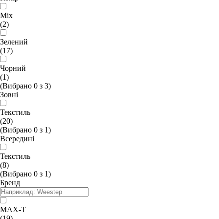
Mix
(2)
Зелений
(17)
Чорний
(1)
(Вибрано
0
з
3
)
Зовні
Текстиль
(20)
(Вибрано
0
з
1
)
Всередині
Текстиль
(8)
(Вибрано
0
з
1
)
Бренд
MAX-T
(19)