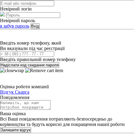
Невірний логін
Невірний пароль
я забув пароль
Вхід
Введіть номер телефону, який
Ви вказували під час реєстрації
Введіть правильний номер телефону
Надіслати код скидання пароля
Оцінка роботи компанії
Відгук
Скарга
Повідомлення
Ваша оцінка
Всі Ваші повідомлення потрапляють безпосередньо до
керівництва та будуть корисні для покращення нашої роботи
Залишити відгук