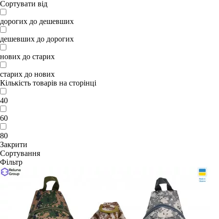
Сортувати від
дорогих до дешевших
дешевших до дорогих
нових до старих
старих до нових
Кількість товарів на сторінці
40
60
80
Закрити
Сортування
Фільтр