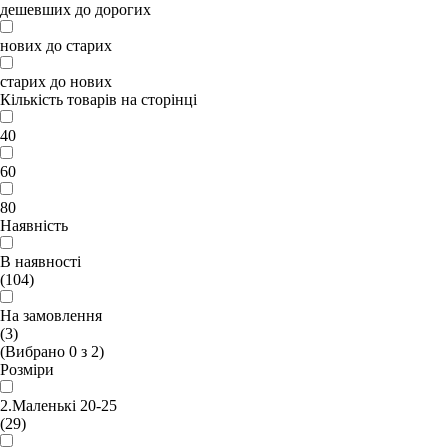
дешевших до дорогих
нових до старих
старих до нових
Кількість товарів на сторінці
40
60
80
Наявність
В наявності
(104)
На замовлення
(3)
(Вибрано
0
з
2
)
Розміри
2.Маленькі 20-25
(29)