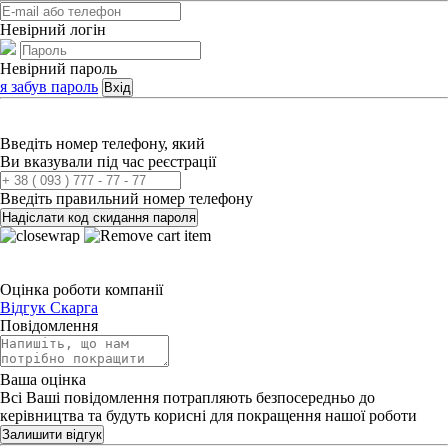
Невірний логін
Невірний пароль
я забув пароль
Вхід
Введіть номер телефону, який
Ви вказували під час реєстрації
Введіть правильний номер телефону
Надіслати код скидання пароля
Оцінка роботи компанії
Відгук
Скарга
Повідомлення
Ваша оцінка
Всі Ваші повідомлення потрапляють безпосередньо до
керівництва та будуть корисні для покращення нашої роботи
Залишити відгук