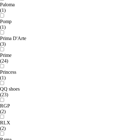
Paloma
(1)
Pomp
(1)
Prima D'Arte
(3)
Prime
(24)
Princess
(1)
QQ shoes
(23)
RGP
(2)
RLX
(2)
Rama