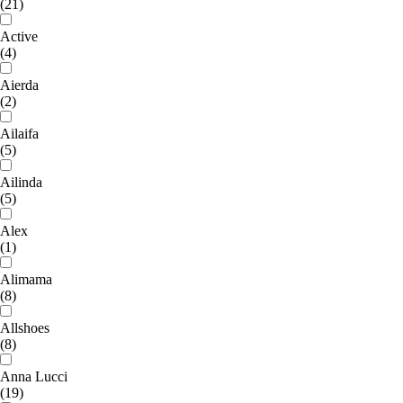
(21)
Active
(4)
Aierda
(2)
Ailaifa
(5)
Ailinda
(5)
Alex
(1)
Alimama
(8)
Allshoes
(8)
Anna Lucci
(19)