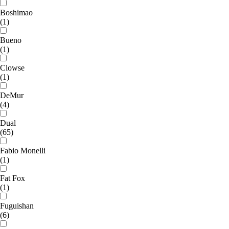
Boshimao
(1)
Bueno
(1)
Clowse
(1)
DeMur
(4)
Dual
(65)
Fabio Monelli
(1)
Fat Fox
(1)
Fuguishan
(6)