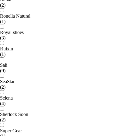
(2)
Ronella Natural
(1)
Royal-shoes
(3)
Ruixin
(1)
Sali
(9)
SeaStar
(2)
Selena
(4)
Sherlock Soon
(2)
Super Gear