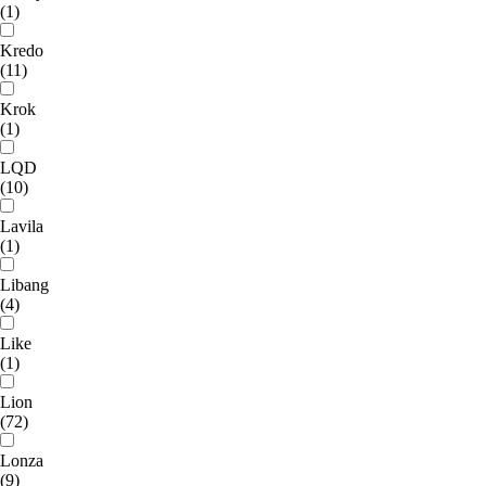
(1)
Kredo
(11)
Krok
(1)
LQD
(10)
Lavila
(1)
Libang
(4)
Like
(1)
Lion
(72)
Lonza
(9)