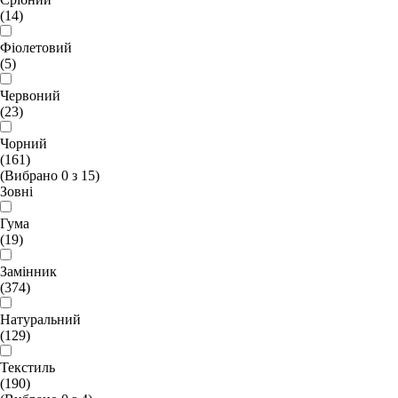
(14)
Фіолетовий
(5)
Червоний
(23)
Чорний
(161)
(Вибрано
0
з
15
)
Зовні
Гума
(19)
Замінник
(374)
Натуральний
(129)
Текстиль
(190)