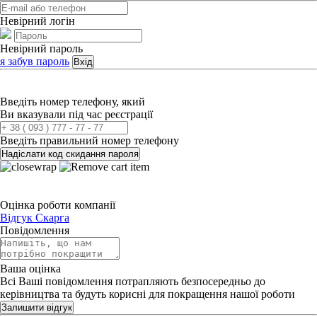
Невірний логін
Невірний пароль
я забув пароль
Вхід
Введіть номер телефону, який
Ви вказували під час реєстрації
Введіть правильний номер телефону
Надіслати код скидання пароля
Оцінка роботи компанії
Відгук
Скарга
Повідомлення
Ваша оцінка
Всі Ваші повідомлення потрапляють безпосередньо до
керівництва та будуть корисні для покращення нашої роботи
Залишити відгук