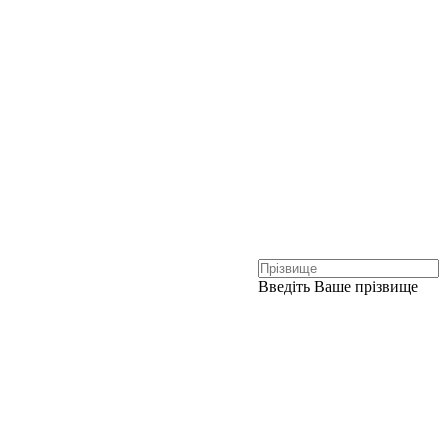
Введіть Ваше прізвище