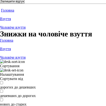
Залишити відгук
Головна
Взуття
Чоловіче взуття
Знижки на чоловіче взуття
Головна
Взуття
Чоловіче взуття
Сортування
Налаштування
Сортувати від
дорогих до дешевших
дешевших до дорогих
нових до старих