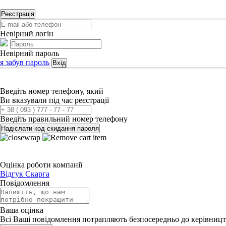
Реєстрація
Невірний логін
Невірний пароль
я забув пароль
Вхід
Введіть номер телефону, який
Ви вказували під час реєстрації
Введіть правильний номер телефону
Надіслати код скидання пароля
Оцінка роботи компанії
Відгук
Скарга
Повідомлення
Ваша оцінка
Всі Ваші повідомлення потрапляють безпосередньо до керівницт