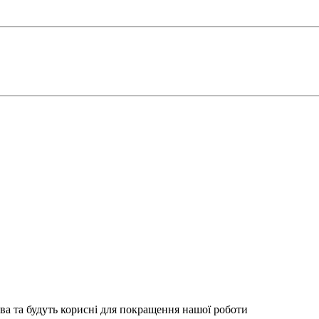
ва та будуть корисні для покращення нашої роботи