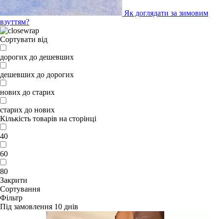
Як доглядати за зимовим
взуттям?
Сортувати від
дорогих до дешевших
дешевших до дорогих
нових до старих
старих до нових
Кількість товарів на сторінці
40
60
80
Закрити
Сортування
Фільтр
Під замовлення 10 днів