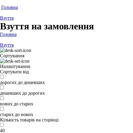
Головна
Взуття
Взуття на замовлення
Головна
Взуття
Сортування
Налаштування
Сортувати від
дорогих до дешевших
дешевших до дорогих
нових до старих
старих до нових
Кількість товарів на сторінці
40