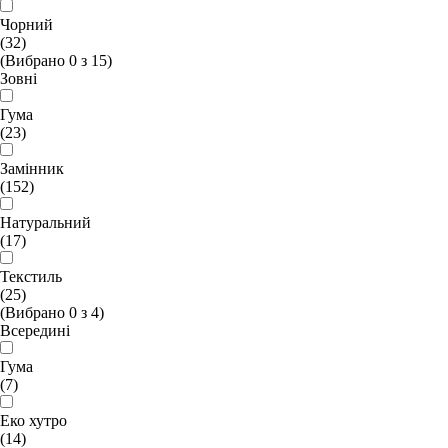
Чорний
(32)
(Вибрано
0
з
15
)
Зовні
Гума
(23)
Замінник
(152)
Натуральний
(17)
Текстиль
(25)
(Вибрано
0
з
4
)
Всередині
Гума
(7)
Еко хутро
(14)