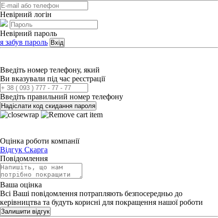
Невірний логін
Невірний пароль
я забув пароль
Вхід
Введіть номер телефону, який
Ви вказували під час реєстрації
Введіть правильний номер телефону
Надіслати код скидання пароля
Оцінка роботи компанії
Відгук
Скарга
Повідомлення
Ваша оцінка
Всі Ваші повідомлення потрапляють безпосередньо до
керівництва та будуть корисні для покращення нашої роботи
Залишити відгук