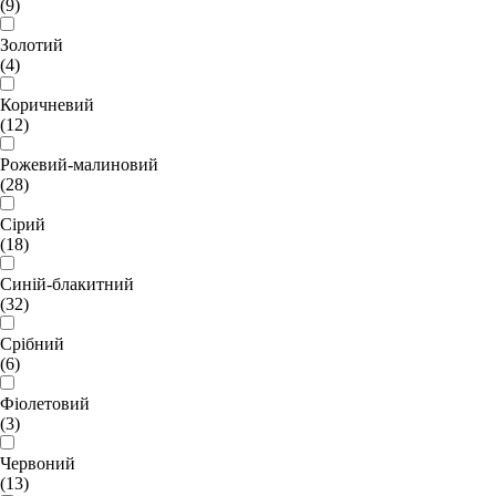
(9)
Золотий
(4)
Коричневий
(12)
Рожевий-малиновий
(28)
Сірий
(18)
Синій-блакитний
(32)
Срібний
(6)
Фіолетовий
(3)
Червоний
(13)