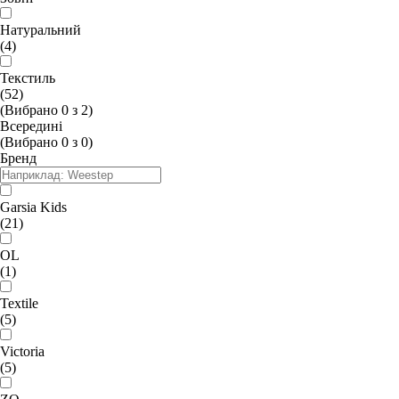
Натуральний
(4)
Текстиль
(52)
(Вибрано
0
з
2
)
Всередині
(Вибрано
0
з
0
)
Бренд
Garsia Kids
(21)
OL
(1)
Textile
(5)
Victoria
(5)