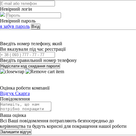
Невірний логін
Невірний пароль
я забув пароль
Вхід
Введіть номер телефону, який
Ви вказували під час реєстрації
Введіть правильний номер телефону
Надіслати код скидання пароля
Оцінка роботи компанії
Відгук
Скарга
Повідомлення
Ваша оцінка
Всі Ваші повідомлення потрапляють безпосередньо до
керівництва та будуть корисні для покращення нашої роботи
Залишити відгук