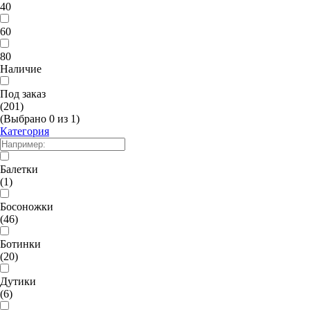
40
60
80
Наличие
Под заказ
(201)
(Выбрано
0
из
1
)
Категория
Балетки
(1)
Босоножки
(46)
Ботинки
(20)
Дутики
(6)