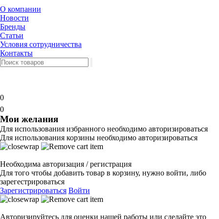
О компании
Новости
Бренды
Статьи
Условия сотрудничества
Контакты
0
0
Мои желания
Для использования избранного необходимо авторизироваться
Для использования корзины необходимо авторизироваться
Необходима авторизация / регистрация
Для того чтобы добавить товар в корзину, нужно войти, либо
зарегестрироваться
Зарегистрироваться
Войти
Авторизируйтесь для оценки нашей работы или сделайте это