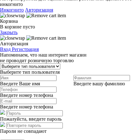
инкогнито
Инкогнито
Авторизация
Корзина
В корзине пусто
Закрыть
Авторизация
Вход
Регистрация
Напоминаем, что наш интернет магазин
не проводит розничную торговлю
Выберите тип пользователя
Введите Ваше имя
Введите вашу фамилию
Введите номер телефона
Введите номер телефона
Пожалуйста, введите пароль
Пароли не совпадают