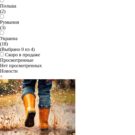
Польша
(2)
Румыния
(3)
Украина
(18)
(Выбрано
0
из
4
)
Скоро в продаже
Просмотренные
Нет просмотренных
Новости
>