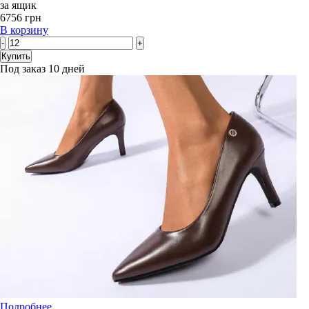
за ящик
6756 грн
В корзину
-
+
Купить
Под заказ 10 дней
Подробнее