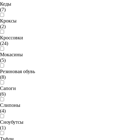
Кеды
(7)
Кроксы
(2)
Кроссовки
(24)
Мокасины
(5)
Резиновая обувь
(8)
Сапоги
(6)
Слипоны
(4)
Сноубутсы
(1)
Туфли