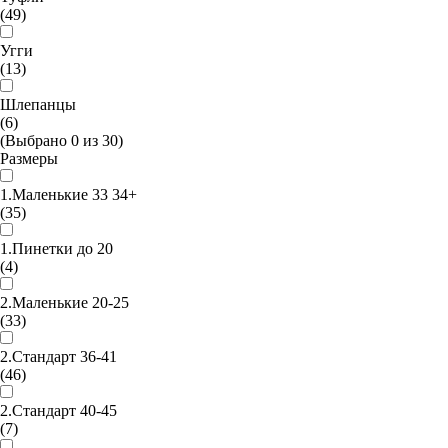
(49)
Угги
(13)
Шлепанцы
(6)
(Выбрано
0
из
30
)
Размеры
1.Маленькие 33 34+
(35)
1.Пинетки до 20
(4)
2.Маленькие 20-25
(33)
2.Стандарт 36-41
(46)
2.Стандарт 40-45
(7)