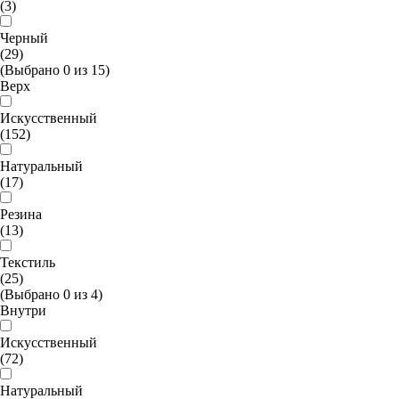
(3)
Черный
(29)
(Выбрано
0
из
15
)
Верх
Искусственный
(152)
Натуральный
(17)
Резина
(13)
Текстиль
(25)
(Выбрано
0
из
4
)
Внутри
Искусственный
(72)
Натуральный