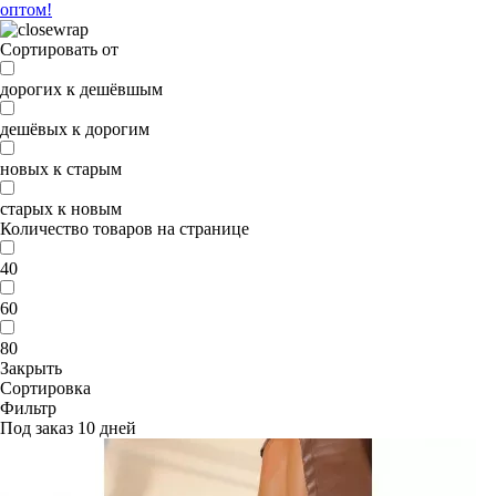
оптом!
Сортировать от
дорогих к дешёвшым
дешёвых к дорогим
новых к старым
старых к новым
Количество товаров на странице
40
60
80
Закрыть
Сортировка
Фильтр
Под заказ 10 дней