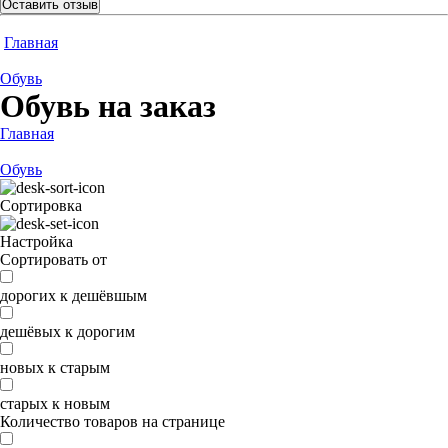
Оставить отзыв
Главная
Обувь
Обувь на заказ
Главная
Обувь
Сортировка
Настройка
Сортировать от
дорогих к дешёвшым
дешёвых к дорогим
новых к старым
старых к новым
Количество товаров на странице