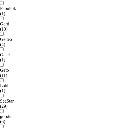
Fabullok
(1)
Garti
(10)
Gelteo
(4)
Getel
(1)
Geto
(11)
Labi
(1)
SeaStar
(29)
goodin
(6)