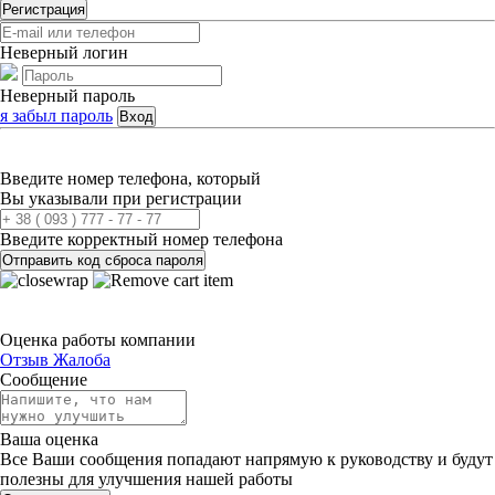
Регистрация
Неверный логин
Неверный пароль
я забыл пароль
Вход
Введите номер телефона, который
Вы указывали при регистрации
Введите корректный номер телефона
Отправить код сброса пароля
Оценка работы компании
Отзыв
Жалоба
Сообщение
Ваша оценка
Все Ваши сообщения попадают напрямую к руководству и будут
полезны для улучшения нашей работы