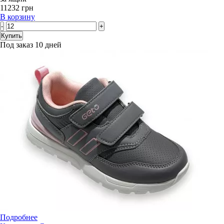
11232 грн
В корзину
-
+
Купить
Под заказ 10 дней
Подробнее