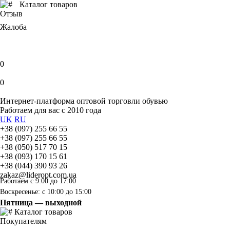
Каталог товаров
Отзыв
Жалоба
0
0
Интернет-платформа оптовой торговли обувью
Работаем для вас с 2010 года
UK
RU
+38 (097) 255 66 55
+38 (097) 255 66 55
+38 (050) 517 70 15
+38 (093) 170 15 61
+38 (044) 390 93 26
zakaz@lideropt.com.ua
Работаем с 9:00 до 17:00
Воскресенье: с 10:00 до 15:00
Пятница — выходной
Каталог товаров
Покупателям