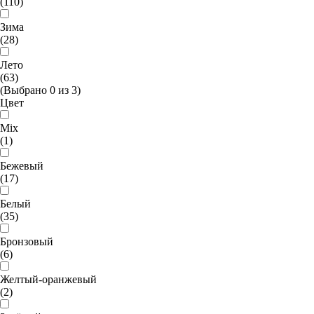
(110)
Зима
(28)
Лето
(63)
(Выбрано
0
из
3
)
Цвет
Mix
(1)
Бежевый
(17)
Белый
(35)
Бронзовый
(6)
Желтый-оранжевый
(2)