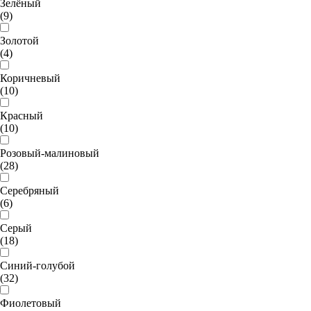
Зелёный
(9)
Золотой
(4)
Коричневый
(10)
Красный
(10)
Розовый-малиновый
(28)
Серебряный
(6)
Серый
(18)
Синий-голубой
(32)
Фиолетовый