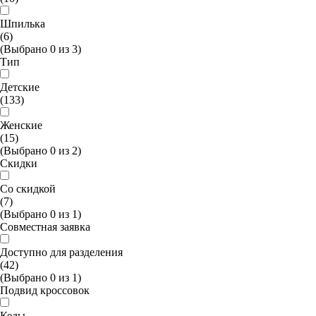
Шпилька
(6)
(Выбрано
0
из
3
)
Тип
Детские
(133)
Женские
(15)
(Выбрано
0
из
2
)
Скидки
Со скидкой
(7)
(Выбрано
0
из
1
)
Совместная заявка
Доступно для разделения
(42)
(Выбрано
0
из
1
)
Подвид кроссовок
Кеды