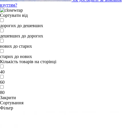
взуттям?
Сортувати від
дорогих до дешевших
дешевших до дорогих
нових до старих
старих до нових
Кількість товарів на сторінці
40
60
80
Закрити
Сортування
Фільтр