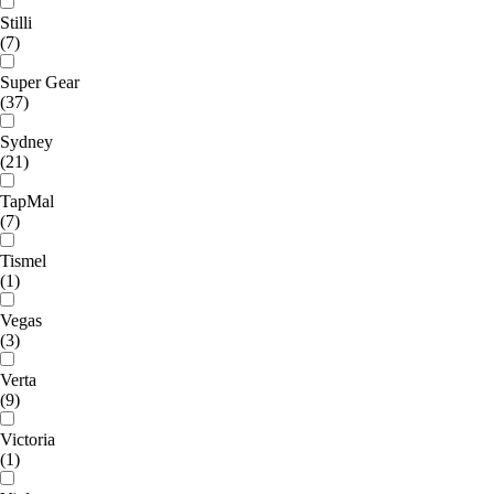
Stilli
(7)
Super Gear
(37)
Sydney
(21)
TapMal
(7)
Tismel
(1)
Vegas
(3)
Verta
(9)
Victoria
(1)