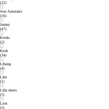
(22)
Jose Amorales
(16)
Jumay
(47)
Kredo
(2)
Krok
(34)
Libang
(4)
Like
(1)
Lilin shoes
(5)
Lion
(5)