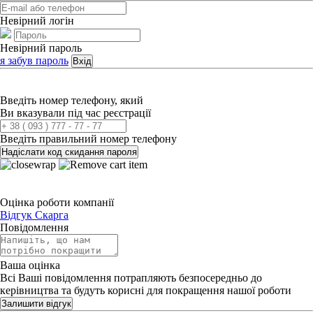
Невірний логін
Невірний пароль
я забув пароль
Вхід
Введіть номер телефону, який
Ви вказували під час реєстрації
Введіть правильний номер телефону
Надіслати код скидання пароля
Оцінка роботи компанії
Відгук
Скарга
Повідомлення
Ваша оцінка
Всі Ваші повідомлення потрапляють безпосередньо до
керівництва та будуть корисні для покращення нашої роботи
Залишити відгук