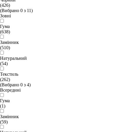
(426)
(Вибрано
0
з
11
)
Зовні
Гума
(638)
Замінник
(510)
Натуральний
(54)
Текстиль
(262)
(Вибрано
0
з
4
)
Всередині
Гума
(1)
Замінник
(59)