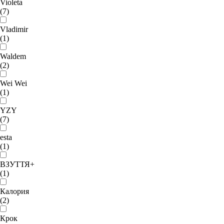
Violeta
(7)
Vladimir
(1)
Waldem
(2)
Wei Wei
(1)
YZY
(7)
esta
(1)
ВЗУТТЯ+
(1)
Калория
(2)
Крок