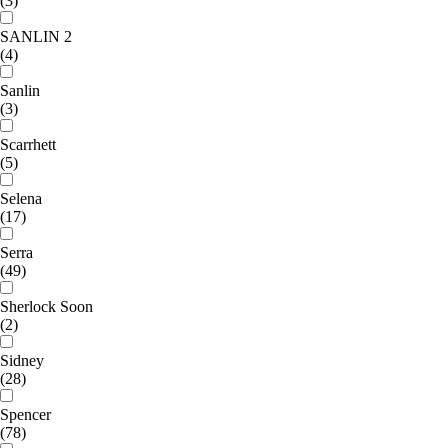
(3)
SANLIN 2
(4)
Sanlin
(3)
Scarrhett
(5)
Selena
(17)
Serra
(49)
Sherlock Soon
(2)
Sidney
(28)
Spencer
(78)