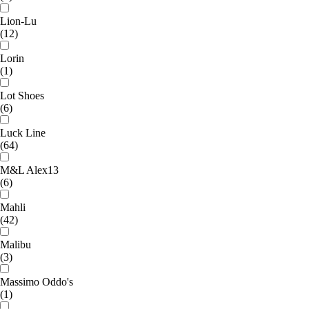
Lion-Lu
(12)
Lorin
(1)
Lot Shoes
(6)
Luck Line
(64)
M&L Alex13
(6)
Mahli
(42)
Malibu
(3)
Massimo Oddo's
(1)