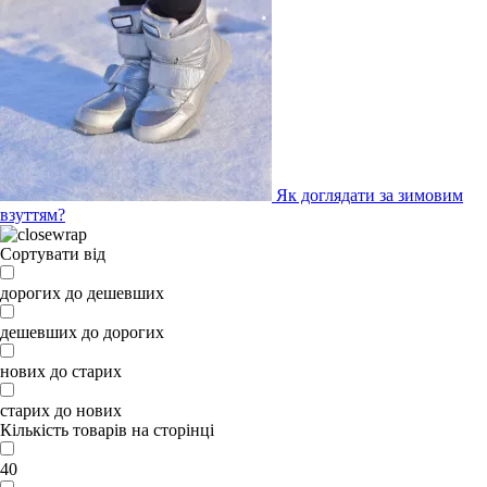
Як доглядати за зимовим
взуттям?
Сортувати від
дорогих до дешевших
дешевших до дорогих
нових до старих
старих до нових
Кількість товарів на сторінці
40