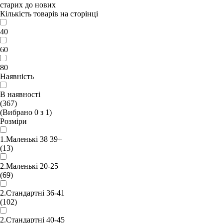
старих до нових
Кількість товарів на сторінці
40
60
80
Наявність
В наявності
(367)
(Вибрано
0
з
1
)
Розміри
1.Маленькі 38 39+
(13)
2.Маленькі 20-25
(69)
2.Стандартні 36-41
(102)
2.Стандартні 40-45