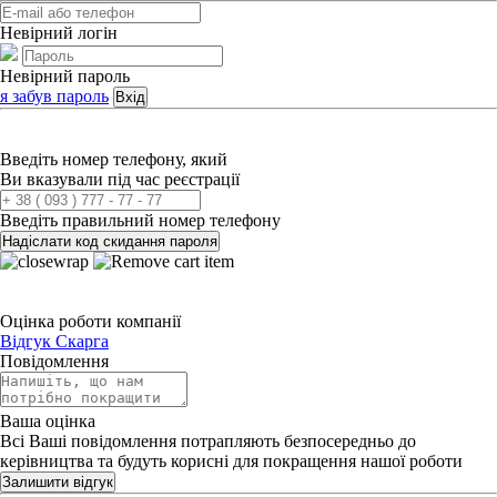
Невірний логін
Невірний пароль
я забув пароль
Вхід
Введіть номер телефону, який
Ви вказували під час реєстрації
Введіть правильний номер телефону
Надіслати код скидання пароля
Оцінка роботи компанії
Відгук
Скарга
Повідомлення
Ваша оцінка
Всі Ваші повідомлення потрапляють безпосередньо до
керівництва та будуть корисні для покращення нашої роботи
Залишити відгук