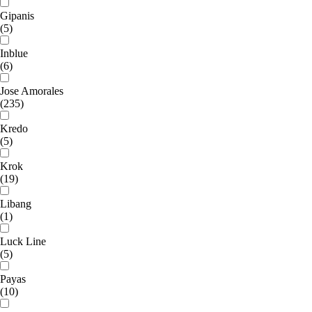
Gipanis
(5)
Inblue
(6)
Jose Amorales
(235)
Kredo
(5)
Krok
(19)
Libang
(1)
Luck Line
(5)
Payas
(10)