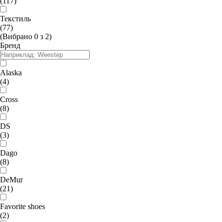
(117)
Текстиль
(77)
(Вибрано
0
з
2
)
Бренд
Alaska
(4)
Cross
(8)
DS
(3)
Dago
(8)
DeMur
(21)
Favorite shoes
(2)