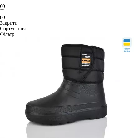
60
80
Закрити
Сортування
Фільтр