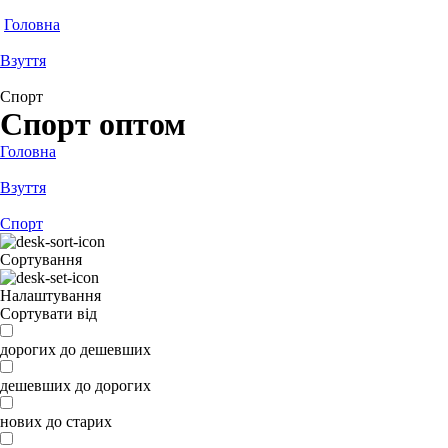
Головна
Взуття
Спорт
Спорт оптом
Головна
Взуття
Спорт
Сортування
Налаштування
Сортувати від
дорогих до дешевших
дешевших до дорогих
нових до старих