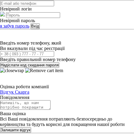
Невірний логін
Невірний пароль
я забув пароль
Вхід
Введіть номер телефону, який
Ви вказували під час реєстрації
Введіть правильний номер телефону
Надіслати код скидання пароля
Оцінка роботи компанії
Відгук
Скарга
Повідомлення
Ваша оцінка
Всі Ваші повідомлення потрапляють безпосередньо до
керівництва та будуть корисні для покращення нашої роботи
Залишити відгук