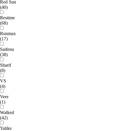
Red Sun
(40)
Restime
(68)
Runmax
(17)
Saifenu
(38)
Sharif
(8)
VS
(4)
Veer
(1)
Walked
(42)
Yalike