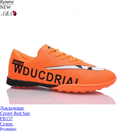
Купити
NEW
Докладніше
Спорт Red Sun
FB157
Сезон:
Розміри: