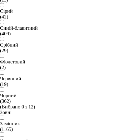
Сірий
(42)
Синій-блакитний
(409)
Срібний
(29)
Фіолетовий
(2)
Червоний
(19)
Чорний
(362)
(Вибрано
0
з
12
)
Зовні
Замінник
(1165)