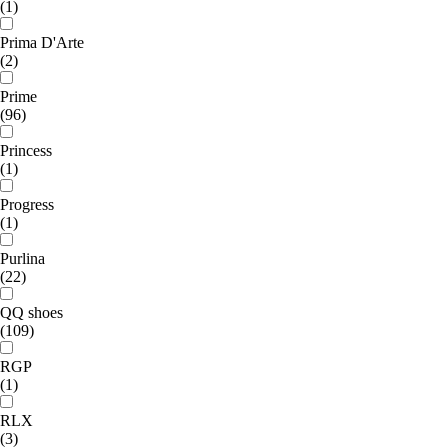
(1)
Prima D'Arte
(2)
Prime
(96)
Princess
(1)
Progress
(1)
Purlina
(22)
QQ shoes
(109)
RGP
(1)
RLX
(3)