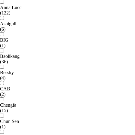
Anna Lucci
(122)
Ashiguli
(6)
BIG
(1)
Baolikang
(36)
Bessky
(4)
CAB
(2)
Chengfa
(15)
Chun Sen
(1)