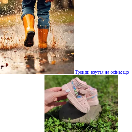
Тренди взуття на осінь: що