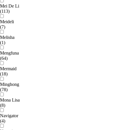
Mei De Li
(113)
Meideli
(7)
Melisha
(1)
Mengfuna
(64)
Mermaid
(18)
Minghong
(78)
Mona Lisa
(8)
Navigator
(4)