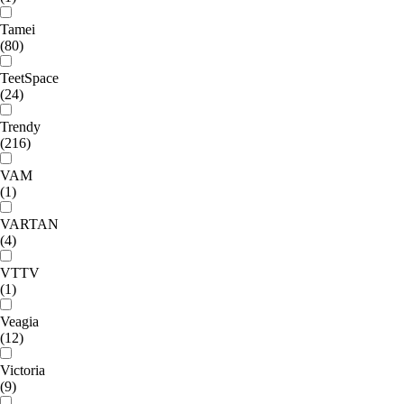
Tamei
(80)
TeetSpace
(24)
Trendy
(216)
VAM
(1)
VARTAN
(4)
VTTV
(1)
Veagia
(12)
Victoria
(9)