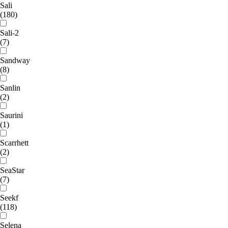
Sali
(180)
Sali-2
(7)
Sandway
(8)
Sanlin
(2)
Saurini
(1)
Scarrhett
(2)
SeaStar
(7)
Seekf
(118)
Selena