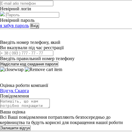
Невірний логін
Невірний пароль
я забув пароль
Вхід
Введіть номер телефону, який
Ви вказували під час реєстрації
Введіть правильний номер телефону
Надіслати код скидання пароля
Оцінка роботи компанії
Відгук
Скарга
Повідомлення
Ваша оцінка
Всі Ваші повідомлення потрапляють безпосередньо до
керівництва та будуть корисні для покращення нашої роботи
Залишити відгук