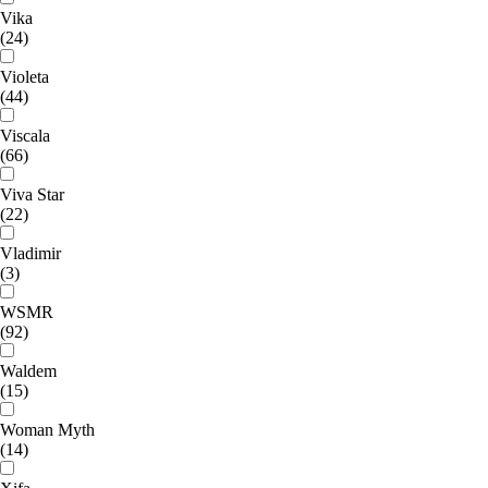
Vika
(24)
Violeta
(44)
Viscala
(66)
Viva Star
(22)
Vladimir
(3)
WSMR
(92)
Waldem
(15)
Woman Myth
(14)