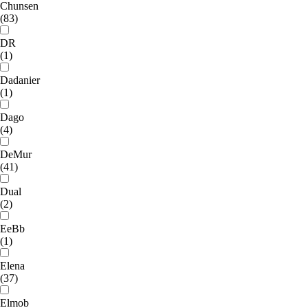
Chunsen
(83)
DR
(1)
Dadanier
(1)
Dago
(4)
DeMur
(41)
Dual
(2)
EeBb
(1)
Elena
(37)
Elmob