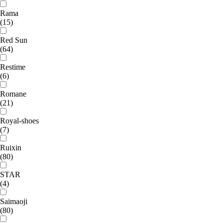
Rama
(15)
Red Sun
(64)
Restime
(6)
Romane
(21)
Royal-shoes
(7)
Ruixin
(80)
STAR
(4)
Saimaoji
(80)