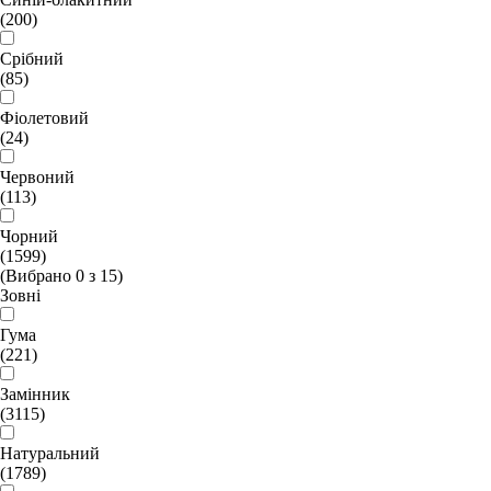
(200)
Срібний
(85)
Фіолетовий
(24)
Червоний
(113)
Чорний
(1599)
(Вибрано
0
з
15
)
Зовні
Гума
(221)
Замінник
(3115)
Натуральний
(1789)