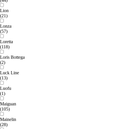
(44)
Lion
(21)
Lonza
(57)
Loretta
(118)
Loris Bottega
(2)
Luck Line
(13)
Luofu
(1)
Maiguan
(105)
Mainelin
(28)