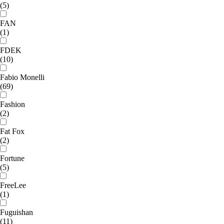
(5)
FAN
(1)
FDEK
(10)
Fabio Monelli
(69)
Fashion
(2)
Fat Fox
(2)
Fortune
(5)
FreeLee
(1)
Fuguishan
(11)