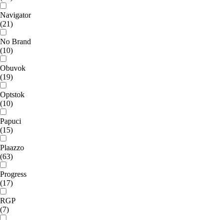
Navigator
(21)
No Brand
(10)
Obuvok
(19)
Optstok
(10)
Papuci
(15)
Plaazzo
(63)
Progress
(17)
RGP
(7)