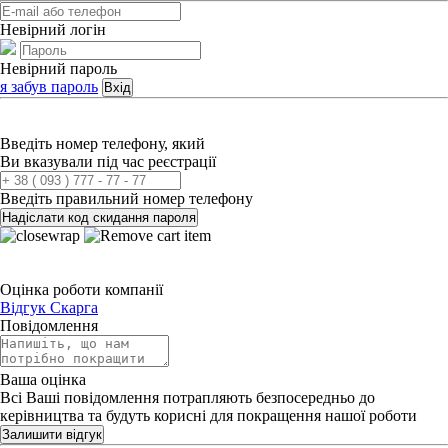
Невірний логін
Невірний пароль
я забув пароль
Вхід
Введіть номер телефону, який
Ви вказували під час реєстрації
Введіть правильний номер телефону
Надіслати код скидання пароля
Оцінка роботи компанії
Відгук
Скарга
Повідомлення
Ваша оцінка
Всі Ваші повідомлення потрапляють безпосередньо до
керівництва та будуть корисні для покращення нашої роботи
Залишити відгук