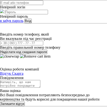
Невірний логін
Невірний пароль
я забув пароль
Вхід
Введіть номер телефону, який
Ви вказували під час реєстрації
Введіть правильний номер телефону
Надіслати код скидання пароля
Оцінка роботи компанії
Відгук
Скарга
Повідомлення
Ваша оцінка
Всі Ваші повідомлення потрапляють безпосередньо до
керівництва та будуть корисні для покращення нашої роботи
Залишити відгук