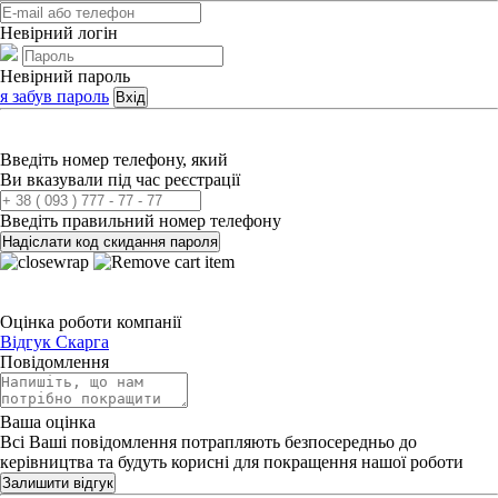
Невірний логін
Невірний пароль
я забув пароль
Вхід
Введіть номер телефону, який
Ви вказували під час реєстрації
Введіть правильний номер телефону
Надіслати код скидання пароля
Оцінка роботи компанії
Відгук
Скарга
Повідомлення
Ваша оцінка
Всі Ваші повідомлення потрапляють безпосередньо до
керівництва та будуть корисні для покращення нашої роботи
Залишити відгук