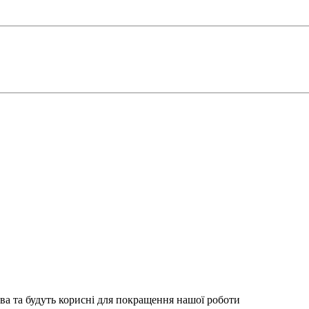
ва та будуть корисні для покращення нашої роботи