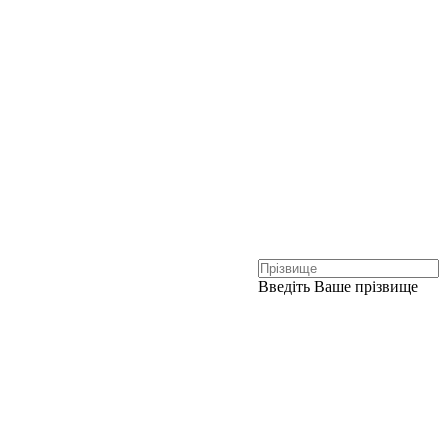
Введіть Ваше прізвище