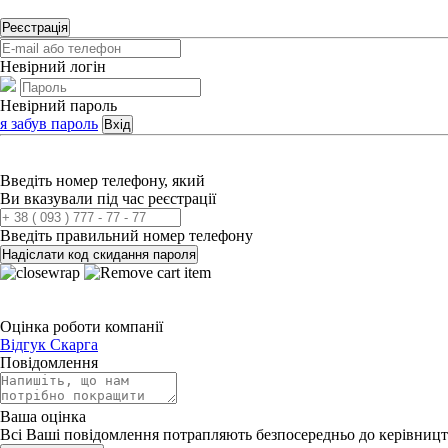
Реєстрація
Невірний логін
Невірний пароль
я забув пароль
Вхід
Введіть номер телефону, який
Ви вказували під час реєстрації
Введіть правильний номер телефону
Надіслати код скидання пароля
Оцінка роботи компанії
Відгук
Скарга
Повідомлення
Ваша оцінка
Всі Ваші повідомлення потрапляють безпосередньо до керівницт