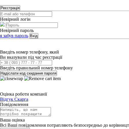
Реєстрація
Невірний логін
Невірний пароль
я забув пароль
Вхід
Введіть номер телефону, який
Ви вказували під час реєстрації
Введіть правильний номер телефону
Надіслати код скидання пароля
Оцінка роботи компанії
Відгук
Скарга
Повідомлення
Ваша оцінка
Всі Ваші повідомлення потрапляють безпосередньо до керівницт