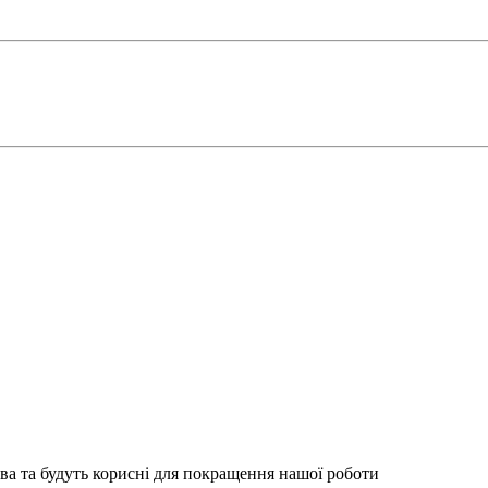
ва та будуть корисні для покращення нашої роботи