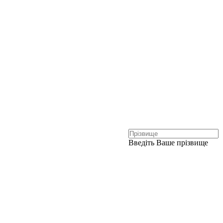
Введіть Ваше прізвище