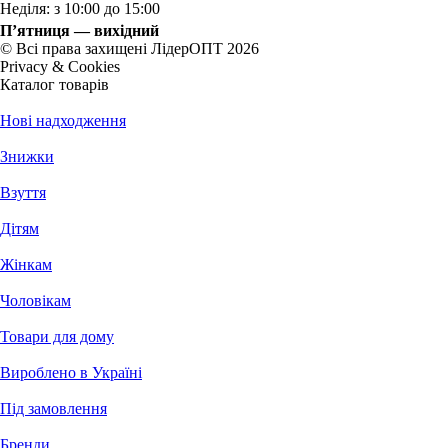
Неділя: з 10:00 до 15:00
П’ятниця — вихідний
© Всі права захищені ЛідерОПТ 2026
Privacy & Cookies
Каталог товарів
Нові надходження
Знижки
Взуття
Дітям
Жінкам
Чоловікам
Товари для дому
Вироблено в Україні
Під замовлення
Бренди