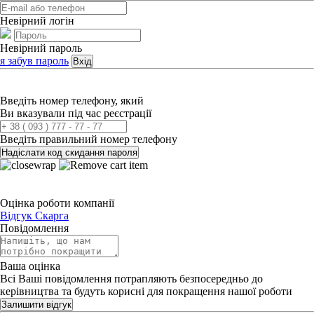
Невірний логін
Невірний пароль
я забув пароль
Вхід
Введіть номер телефону, який
Ви вказували під час реєстрації
Введіть правильний номер телефону
Надіслати код скидання пароля
Оцінка роботи компанії
Відгук
Скарга
Повідомлення
Ваша оцінка
Всі Ваші повідомлення потрапляють безпосередньо до
керівництва та будуть корисні для покращення нашої роботи
Залишити відгук