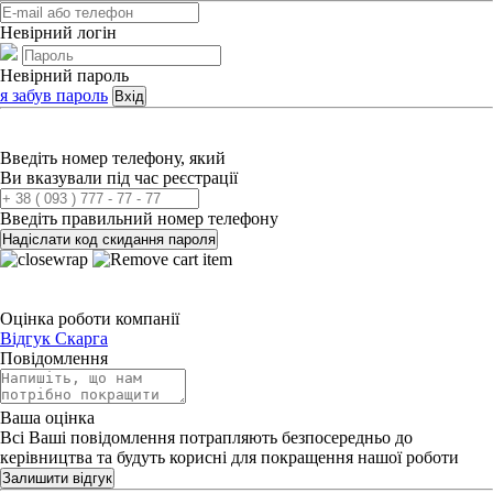
Невірний логін
Невірний пароль
я забув пароль
Вхід
Введіть номер телефону, який
Ви вказували під час реєстрації
Введіть правильний номер телефону
Надіслати код скидання пароля
Оцінка роботи компанії
Відгук
Скарга
Повідомлення
Ваша оцінка
Всі Ваші повідомлення потрапляють безпосередньо до
керівництва та будуть корисні для покращення нашої роботи
Залишити відгук