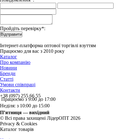
Пройдіть перевірку*:
Відправити
Інтернет-платформа оптової торгівлі взуттям
Працюємо для вас з 2010 року
Каталог
Про компанію
Новини
Бренди
Статті
Умови співпраці
Контакти
+38 (097) 255 66 55
Працюємо з 9:00 до 17:00
Неділя: з 10:00 до 15:00
П’ятниця — вихідний
© Всі права захищені ЛідерОПТ 2026
Privacy & Cookies
Каталог товарів