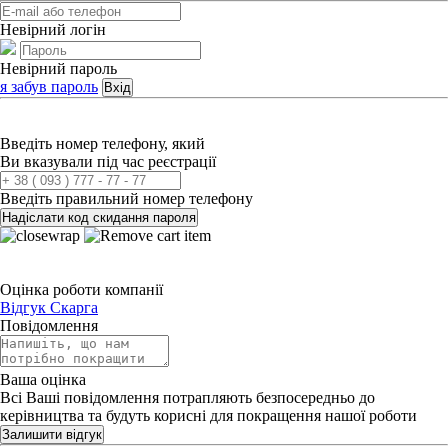
Невірний логін
Невірний пароль
я забув пароль
Вхід
Введіть номер телефону, який
Ви вказували під час реєстрації
Введіть правильний номер телефону
Надіслати код скидання пароля
Оцінка роботи компанії
Відгук
Скарга
Повідомлення
Ваша оцінка
Всі Ваші повідомлення потрапляють безпосередньо до
керівництва та будуть корисні для покращення нашої роботи
Залишити відгук