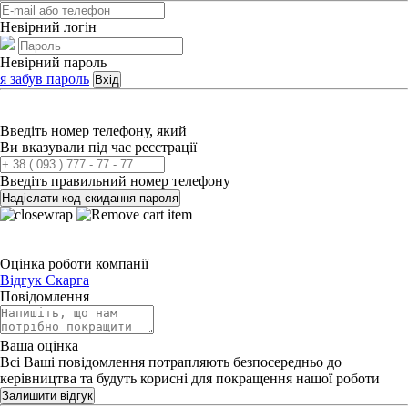
Невірний логін
Невірний пароль
я забув пароль
Вхід
Введіть номер телефону, який
Ви вказували під час реєстрації
Введіть правильний номер телефону
Надіслати код скидання пароля
Оцінка роботи компанії
Відгук
Скарга
Повідомлення
Ваша оцінка
Всі Ваші повідомлення потрапляють безпосередньо до
керівництва та будуть корисні для покращення нашої роботи
Залишити відгук