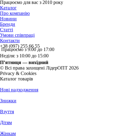
Працюємо для вас з 2010 року
Каталог
Про компанію
Новини
Бренди
Статті
Умови співпраці
Контакти
+38 (097) 255 66 55
Працюємо з 9:00 до 17:00
Неділя: з 10:00 до 15:00
П’ятниця — вихідний
© Всі права захищені ЛідерОПТ 2026
Privacy & Cookies
Каталог товарів
Нові надходження
Знижки
Взуття
Дітям
Жінкам