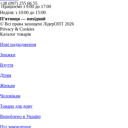
+38 (097) 255 66 55
Працюємо з 9:00 до 17:00
Неділя: з 10:00 до 15:00
П’ятниця — вихідний
© Всі права захищені ЛідерОПТ 2026
Privacy & Cookies
Каталог товарів
Нові надходження
Знижки
Взуття
Дітям
Жінкам
Чоловікам
Товари для дому
Вироблено в Україні
Під замовлення