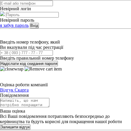
Невірний логін
Невірний пароль
я забув пароль
Вхід
Введіть номер телефону, який
Ви вказували під час реєстрації
Введіть правильний номер телефону
Надіслати код скидання пароля
Оцінка роботи компанії
Відгук
Скарга
Повідомлення
Ваша оцінка
Всі Ваші повідомлення потрапляють безпосередньо до
керівництва та будуть корисні для покращення нашої роботи
Залишити відгук