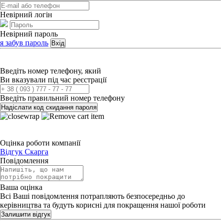
Невірний логін
Невірний пароль
я забув пароль
Вхід
Введіть номер телефону, який
Ви вказували під час реєстрації
Введіть правильний номер телефону
Надіслати код скидання пароля
Оцінка роботи компанії
Відгук
Скарга
Повідомлення
Ваша оцінка
Всі Ваші повідомлення потрапляють безпосередньо до
керівництва та будуть корисні для покращення нашої роботи
Залишити відгук