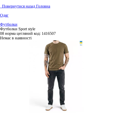
Повернутися назад
Головна
Одяг
Футболки
Футболки Sport style
08 норма цегляний
код:
1416507
Немає в наявності