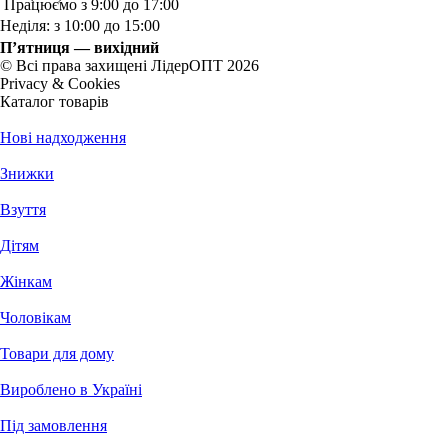
Працюємо з 9:00 до 17:00
Неділя: з 10:00 до 15:00
П’ятниця — вихідний
© Всі права захищені ЛідерОПТ 2026
Privacy & Cookies
Каталог товарів
Нові надходження
Знижки
Взуття
Дітям
Жінкам
Чоловікам
Товари для дому
Вироблено в Україні
Під замовлення