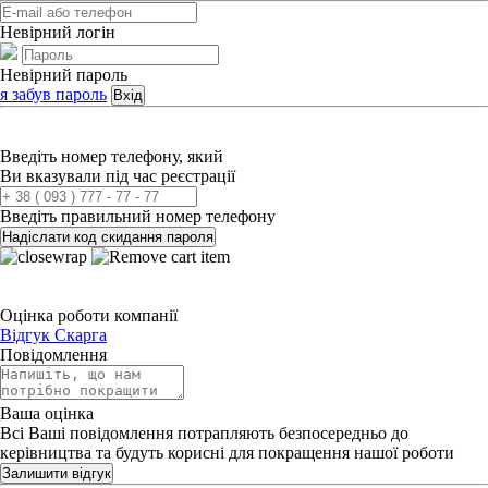
Невірний логін
Невірний пароль
я забув пароль
Вхід
Введіть номер телефону, який
Ви вказували під час реєстрації
Введіть правильний номер телефону
Надіслати код скидання пароля
Оцінка роботи компанії
Відгук
Скарга
Повідомлення
Ваша оцінка
Всі Ваші повідомлення потрапляють безпосередньо до
керівництва та будуть корисні для покращення нашої роботи
Залишити відгук