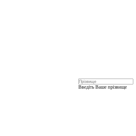
Введіть Ваше прізвище