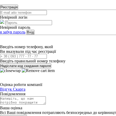
Реєстрація
Невірний логін
Невірний пароль
я забув пароль
Вхід
Введіть номер телефону, який
Ви вказували під час реєстрації
Введіть правильний номер телефону
Надіслати код скидання пароля
Оцінка роботи компанії
Відгук
Скарга
Повідомлення
Ваша оцінка
Всі Ваші повідомлення потрапляють безпосередньо до керівницт