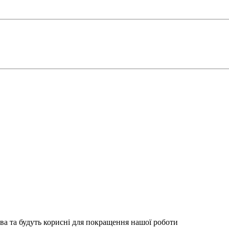
ва та будуть корисні для покращення нашої роботи