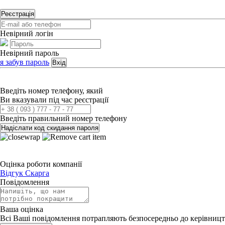
Реєстрація
Невірний логін
Невірний пароль
я забув пароль
Вхід
Введіть номер телефону, який
Ви вказували під час реєстрації
Введіть правильний номер телефону
Надіслати код скидання пароля
Оцінка роботи компанії
Відгук
Скарга
Повідомлення
Ваша оцінка
Всі Ваші повідомлення потрапляють безпосередньо до керівницт