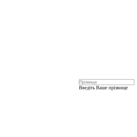
Введіть Ваше прізвище