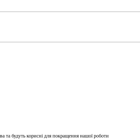
ва та будуть корисні для покращення нашої роботи