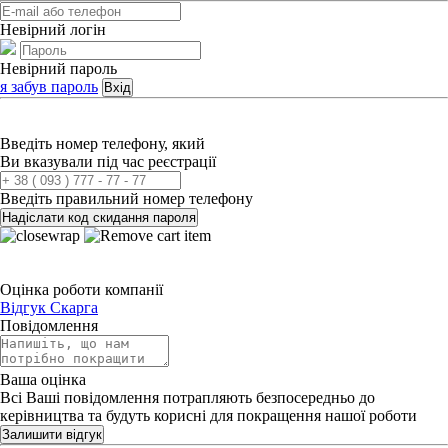
Невірний логін
Невірний пароль
я забув пароль
Вхід
Введіть номер телефону, який
Ви вказували під час реєстрації
Введіть правильний номер телефону
Надіслати код скидання пароля
Оцінка роботи компанії
Відгук
Скарга
Повідомлення
Ваша оцінка
Всі Ваші повідомлення потрапляють безпосередньо до
керівництва та будуть корисні для покращення нашої роботи
Залишити відгук