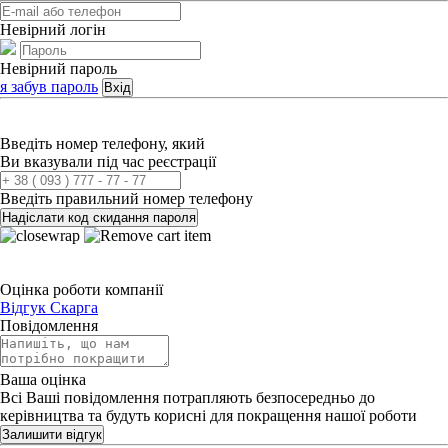
Невірний логін
Невірний пароль
я забув пароль
Вхід
Введіть номер телефону, який
Ви вказували під час реєстрації
Введіть правильний номер телефону
Надіслати код скидання пароля
Оцінка роботи компанії
Відгук
Скарга
Повідомлення
Ваша оцінка
Всі Ваші повідомлення потрапляють безпосередньо до
керівництва та будуть корисні для покращення нашої роботи
Залишити відгук