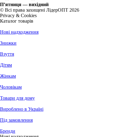
П’ятниця — вихідний
© Всі права захищені ЛідерОПТ 2026
Privacy & Cookies
Каталог товарів
Нові надходження
Знижки
Взуття
Дітям
Жінкам
Чоловікам
Товари для дому
Вироблено в Україні
Під замовлення
Бренди
Нові надходження