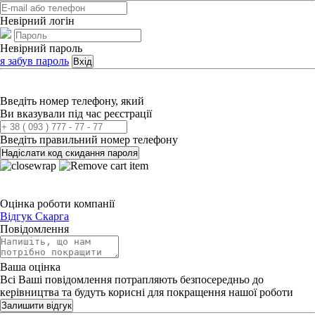
Невірний логін
Невірний пароль
я забув пароль
Вхід
Введіть номер телефону, який
Ви вказували під час реєстрації
Введіть правильний номер телефону
Надіслати код скидання пароля
Оцінка роботи компанії
Відгук
Скарга
Повідомлення
Ваша оцінка
Всі Ваші повідомлення потрапляють безпосередньо до
керівництва та будуть корисні для покращення нашої роботи
Залишити відгук