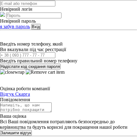
Невірний логін
Невірний пароль
я забув пароль
Вхід
Введіть номер телефону, який
Ви вказували під час реєстрації
Введіть правильний номер телефону
Надіслати код скидання пароля
Оцінка роботи компанії
Відгук
Скарга
Повідомлення
Ваша оцінка
Всі Ваші повідомлення потрапляють безпосередньо до
керівництва та будуть корисні для покращення нашої роботи
Залишити відгук