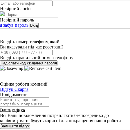
Невірний логін
Невірний пароль
я забув пароль
Вхід
Введіть номер телефону, який
Ви вказували під час реєстрації
Введіть правильний номер телефону
Надіслати код скидання пароля
Оцінка роботи компанії
Відгук
Скарга
Повідомлення
Ваша оцінка
Всі Ваші повідомлення потрапляють безпосередньо до
керівництва та будуть корисні для покращення нашої роботи
Залишити відгук