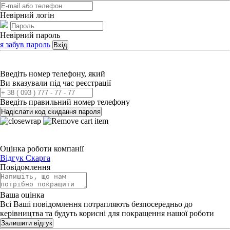
Невірний логін
Невірний пароль
я забув пароль
Вхід
Введіть номер телефону, який
Ви вказували під час реєстрації
Введіть правильний номер телефону
Надіслати код скидання пароля
Оцінка роботи компанії
Відгук
Скарга
Повідомлення
Ваша оцінка
Всі Ваші повідомлення потрапляють безпосередньо до
керівництва та будуть корисні для покращення нашої роботи
Залишити відгук