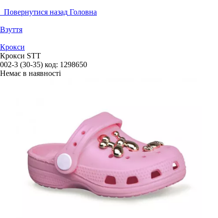
Повернутися назад
Головна
Взуття
Крокси
Крокси STT
002-3 (30-35)
код:
1298650
Немає в наявності