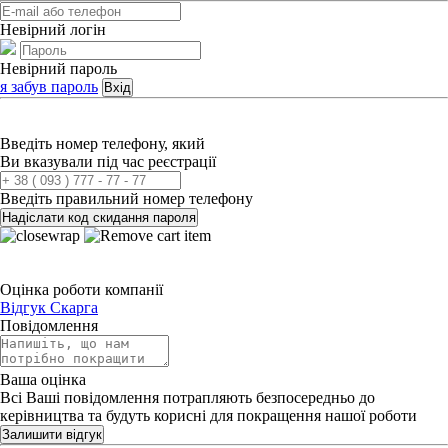
Невірний логін
Невірний пароль
я забув пароль
Вхід
Введіть номер телефону, який
Ви вказували під час реєстрації
Введіть правильний номер телефону
Надіслати код скидання пароля
Оцінка роботи компанії
Відгук
Скарга
Повідомлення
Ваша оцінка
Всі Ваші повідомлення потрапляють безпосередньо до
керівництва та будуть корисні для покращення нашої роботи
Залишити відгук