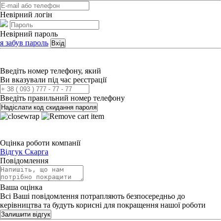
Невірний логін
Невірний пароль
я забув пароль
Вхід
Введіть номер телефону, який
Ви вказували під час реєстрації
Введіть правильний номер телефону
Надіслати код скидання пароля
Оцінка роботи компанії
Відгук
Скарга
Повідомлення
Ваша оцінка
Всі Ваші повідомлення потрапляють безпосередньо до
керівництва та будуть корисні для покращення нашої роботи
Залишити відгук