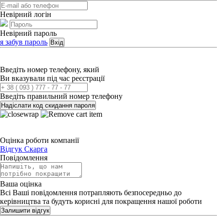
Невірний логін
Невірний пароль
я забув пароль
Вхід
Введіть номер телефону, який
Ви вказували під час реєстрації
Введіть правильний номер телефону
Надіслати код скидання пароля
Оцінка роботи компанії
Відгук
Скарга
Повідомлення
Ваша оцінка
Всі Ваші повідомлення потрапляють безпосередньо до
керівництва та будуть корисні для покращення нашої роботи
Залишити відгук