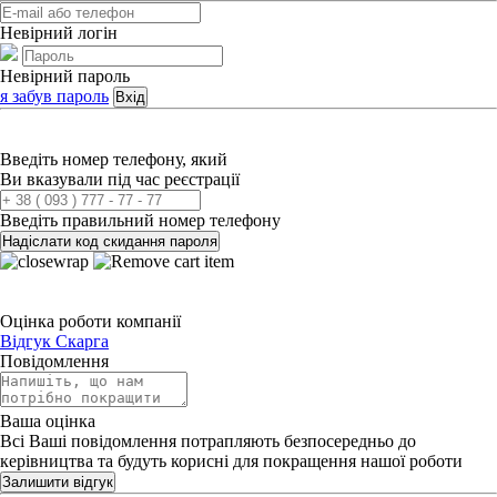
Невірний логін
Невірний пароль
я забув пароль
Вхід
Введіть номер телефону, який
Ви вказували під час реєстрації
Введіть правильний номер телефону
Надіслати код скидання пароля
Оцінка роботи компанії
Відгук
Скарга
Повідомлення
Ваша оцінка
Всі Ваші повідомлення потрапляють безпосередньо до
керівництва та будуть корисні для покращення нашої роботи
Залишити відгук