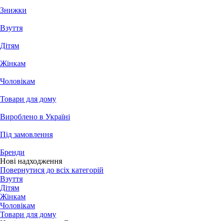
Знижки
Взуття
Дітям
Жінкам
Чоловікам
Товари для дому
Вироблено в Україні
Під замовлення
Бренди
Нові надходження
Повернутися до всіх категорій
Взуття
Дітям
Жінкам
Чоловікам
Товари для дому