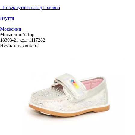
Повернутися назад
Головна
Взуття
Мокасини
Мокасини Y.Top
18303-21
код:
1117282
Немає в наявності