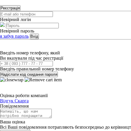
Реєстрація
Невірний логін
Невірний пароль
я забув пароль
Вхід
Введіть номер телефону, який
Ви вказували під час реєстрації
Введіть правильний номер телефону
Надіслати код скидання пароля
Оцінка роботи компанії
Відгук
Скарга
Повідомлення
Ваша оцінка
Всі Ваші повідомлення потрапляють безпосередньо до керівницт