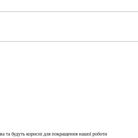
ва та будуть корисні для покращення нашої роботи