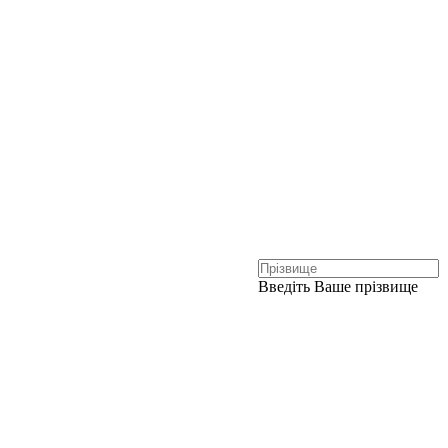
Введіть Ваше прізвище