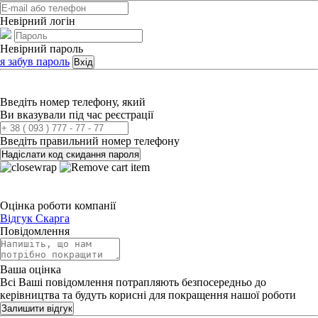
Невірний логін
Невірний пароль
я забув пароль
Вхід
Введіть номер телефону, який
Ви вказували під час реєстрації
Введіть правильний номер телефону
Надіслати код скидання пароля
Оцінка роботи компанії
Відгук
Скарга
Повідомлення
Ваша оцінка
Всі Ваші повідомлення потрапляють безпосередньо до
керівництва та будуть корисні для покращення нашої роботи
Залишити відгук