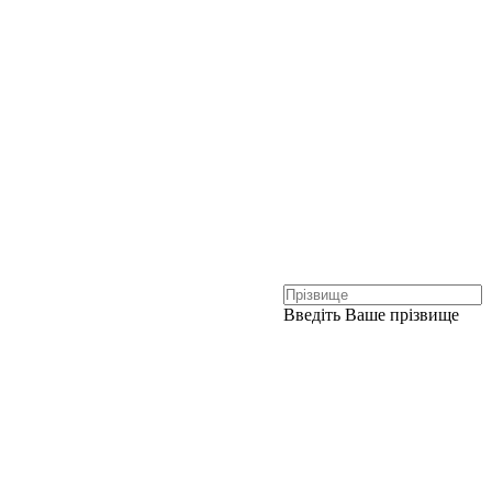
Введіть Ваше прізвище