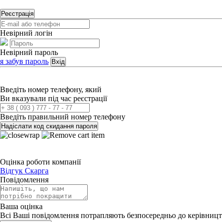
Реєстрація
Невірний логін
Невірний пароль
я забув пароль
Вхід
Введіть номер телефону, який
Ви вказували під час реєстрації
Введіть правильний номер телефону
Надіслати код скидання пароля
Оцінка роботи компанії
Відгук
Скарга
Повідомлення
Ваша оцінка
Всі Ваші повідомлення потрапляють безпосередньо до керівницт