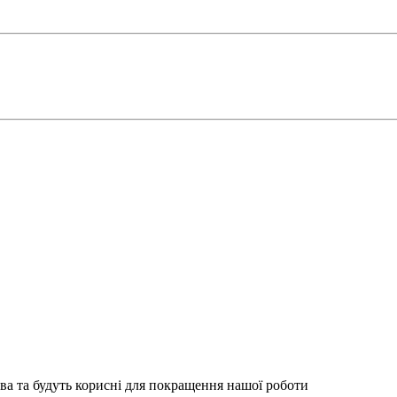
ва та будуть корисні для покращення нашої роботи