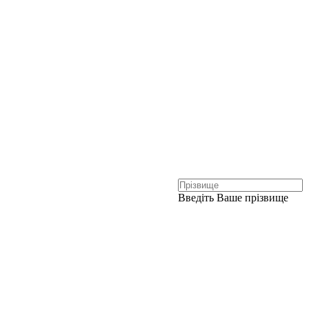
Введіть Ваше прізвище