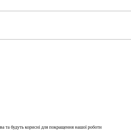
ва та будуть корисні для покращення нашої роботи