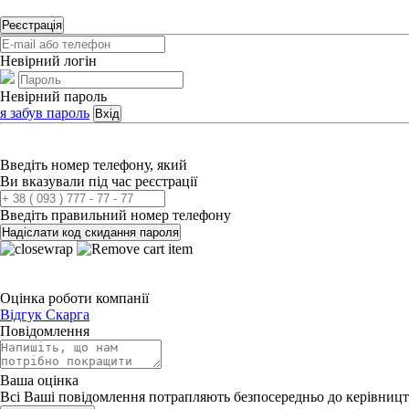
Реєстрація
Невірний логін
Невірний пароль
я забув пароль
Вхід
Введіть номер телефону, який
Ви вказували під час реєстрації
Введіть правильний номер телефону
Надіслати код скидання пароля
Оцінка роботи компанії
Відгук
Скарга
Повідомлення
Ваша оцінка
Всі Ваші повідомлення потрапляють безпосередньо до керівницт