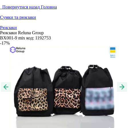
Повернутися назад
Головна
Сумки та рюкзаки
Рюкзаки
Рюкзаки Reluna Group
BX001-9 mix
код:
1192753
-17%