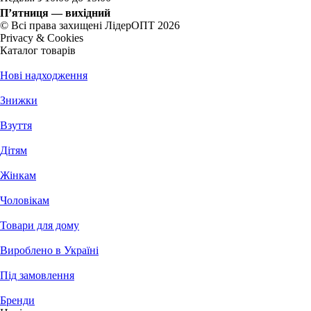
П’ятниця — вихідний
© Всі права захищені ЛідерОПТ 2026
Privacy & Cookies
Каталог товарів
Нові надходження
Знижки
Взуття
Дітям
Жінкам
Чоловікам
Товари для дому
Вироблено в Україні
Під замовлення
Бренди