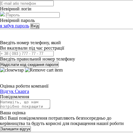
Невірний логін
Невірний пароль
я забув пароль
Вхід
Введіть номер телефону, який
Ви вказували під час реєстрації
Введіть правильний номер телефону
Надіслати код скидання пароля
Оцінка роботи компанії
Відгук
Скарга
Повідомлення
Ваша оцінка
Всі Ваші повідомлення потрапляють безпосередньо до
керівництва та будуть корисні для покращення нашої роботи
Залишити відгук