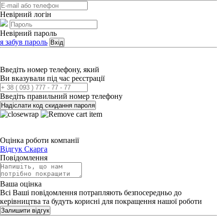
Невірний логін
Невірний пароль
я забув пароль
Вхід
Введіть номер телефону, який
Ви вказували під час реєстрації
Введіть правильний номер телефону
Надіслати код скидання пароля
Оцінка роботи компанії
Відгук
Скарга
Повідомлення
Ваша оцінка
Всі Ваші повідомлення потрапляють безпосередньо до
керівництва та будуть корисні для покращення нашої роботи
Залишити відгук