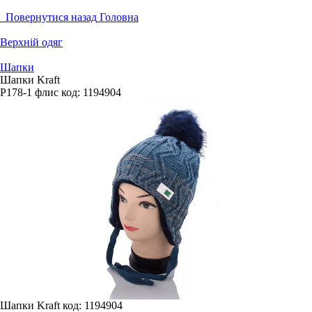
Повернутися назад
Головна
Верхній одяг
Шапки
Шапки Kraft
P178-1 флис
код:
1194904
Шапки Kraft
код: 1194904