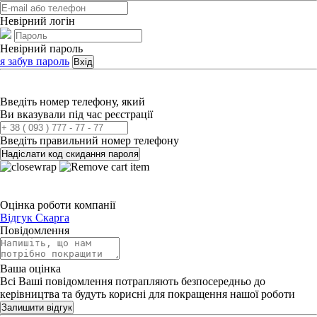
Невірний логін
Невірний пароль
я забув пароль
Вхід
Введіть номер телефону, який
Ви вказували під час реєстрації
Введіть правильний номер телефону
Надіслати код скидання пароля
Оцінка роботи компанії
Відгук
Скарга
Повідомлення
Ваша оцінка
Всі Ваші повідомлення потрапляють безпосередньо до
керівництва та будуть корисні для покращення нашої роботи
Залишити відгук