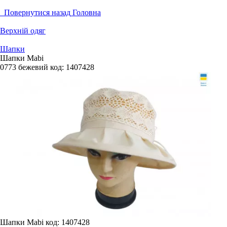
Повернутися назад
Головна
Верхній одяг
Шапки
Шапки Mabi
0773 бежевий
код:
1407428
Шапки Mabi
код: 1407428