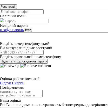
Реєстрація
Невірний логін
Невірний пароль
я забув пароль
Вхід
Введіть номер телефону, який
Ви вказували під час реєстрації
Введіть правильний номер телефону
Надіслати код скидання пароля
Оцінка роботи компанії
Відгук
Скарга
Повідомлення
Ваша оцінка
Всі Ваші повідомлення потрапляють безпосередньо до керівницт