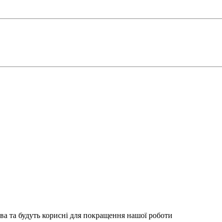
ва та будуть корисні для покращення нашої роботи