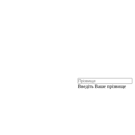
Введіть Ваше прізвище