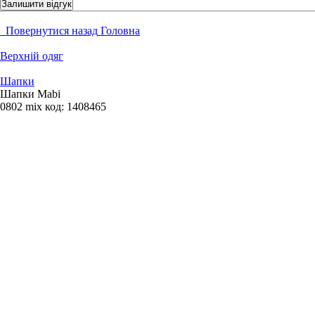
Залишити відгук
Повернутися назад
Головна
Верхній одяг
Шапки
Шапки Mabi
0802 mix
код:
1408465