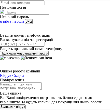
Невірний логін
Невірний пароль
я забув пароль
Вхід
Введіть номер телефону, який
Ви вказували під час реєстрації
Введіть правильний номер телефону
Надіслати код скидання пароля
Оцінка роботи компанії
Відгук
Скарга
Повідомлення
Ваша оцінка
Всі Ваші повідомлення потрапляють безпосередньо до
керівництва та будуть корисні для покращення нашої роботи
Залишити відгук