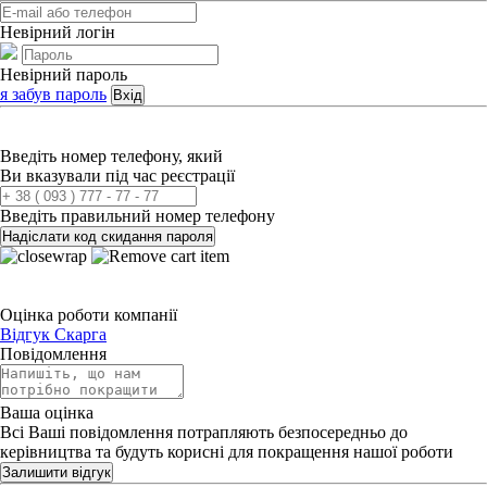
Невірний логін
Невірний пароль
я забув пароль
Вхід
Введіть номер телефону, який
Ви вказували під час реєстрації
Введіть правильний номер телефону
Надіслати код скидання пароля
Оцінка роботи компанії
Відгук
Скарга
Повідомлення
Ваша оцінка
Всі Ваші повідомлення потрапляють безпосередньо до
керівництва та будуть корисні для покращення нашої роботи
Залишити відгук