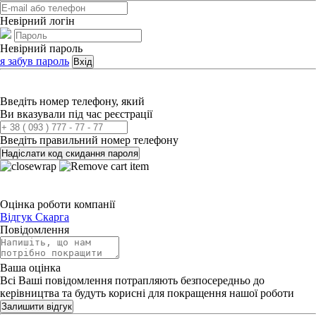
Невірний логін
Невірний пароль
я забув пароль
Вхід
Введіть номер телефону, який
Ви вказували під час реєстрації
Введіть правильний номер телефону
Надіслати код скидання пароля
Оцінка роботи компанії
Відгук
Скарга
Повідомлення
Ваша оцінка
Всі Ваші повідомлення потрапляють безпосередньо до
керівництва та будуть корисні для покращення нашої роботи
Залишити відгук