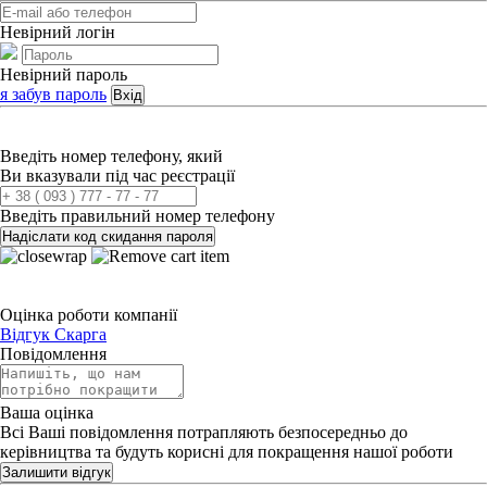
Невірний логін
Невірний пароль
я забув пароль
Вхід
Введіть номер телефону, який
Ви вказували під час реєстрації
Введіть правильний номер телефону
Надіслати код скидання пароля
Оцінка роботи компанії
Відгук
Скарга
Повідомлення
Ваша оцінка
Всі Ваші повідомлення потрапляють безпосередньо до
керівництва та будуть корисні для покращення нашої роботи
Залишити відгук