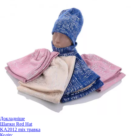
Докладніше
Шапки Red Hat
KA2012 mix травка
Колір: